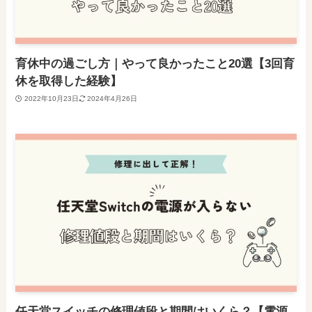
育休中の過ごし方｜やって良かったこと20選【3回育
休を取得した経験】
2022年10月23日
2024年4月26日
任天堂スイッチの修理値段と期間はいくら？【電源