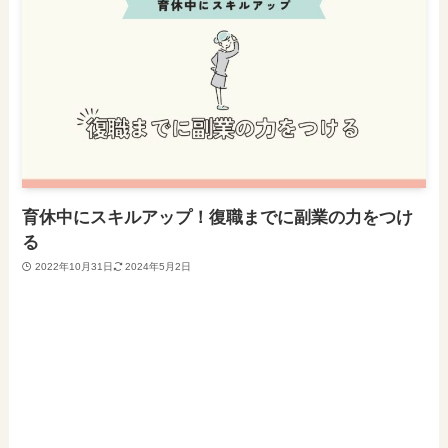
育休中にスキルアップ！復職までに副業の力をつけ
る
2022年10月31日
2024年5月2日