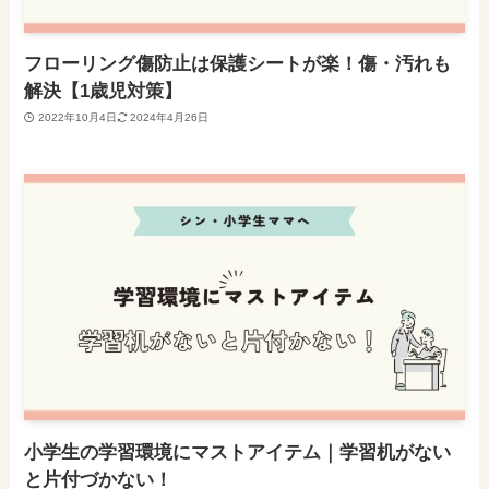
フローリング傷防止は保護シートが楽！傷・汚れも
解決【1歳児対策】
2022年10月4日
2024年4月26日
小学生の学習環境にマストアイテム｜学習机がない
と片付づかない！