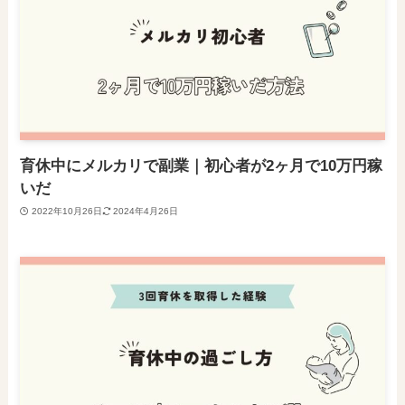
育休中にメルカリで副業｜初心者が2ヶ月で10万円稼
いだ
2022年10月26日
2024年4月26日