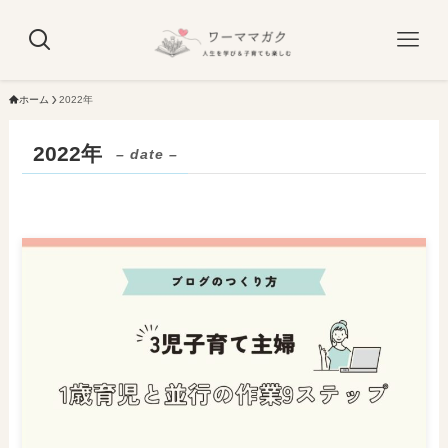
ホーム
2022年
2022年
– date –