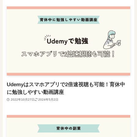
Udemyはスマホアプリで2倍速視聴も可能！育休中
に勉強しやすい動画講座
2022年10月27日
2024年5月2日