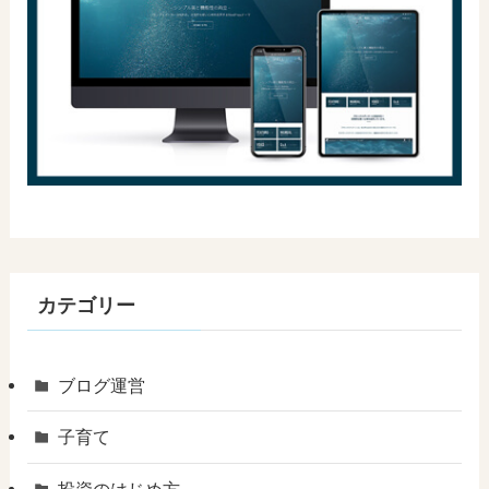
カテゴリー
ブログ運営
子育て
投資のはじめ方