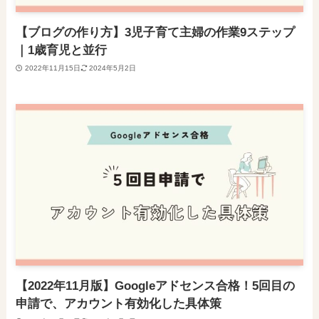
【ブログの作り方】3児子育て主婦の作業9ステップ
｜1歳育児と並行
2022年11月15日
2024年5月2日
【2022年11月版】Googleアドセンス合格！5回目の
申請で、アカウント有効化した具体策