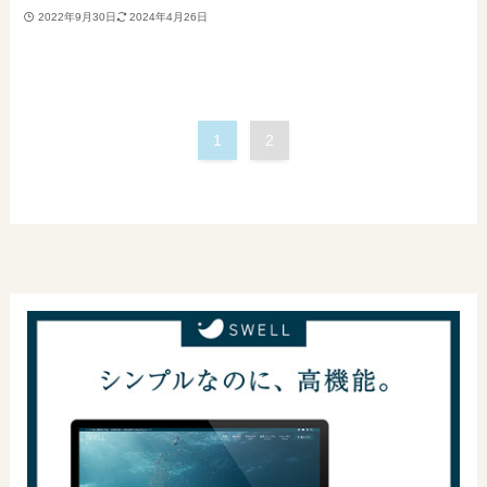
2022年9月30日
2024年4月26日
1
2