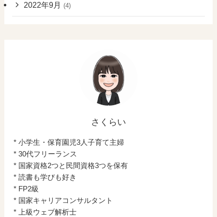
2022年9月
(4)
さくらい
* 小学生・保育園児3人子育て主婦
* 30代フリーランス
* 国家資格2つと民間資格3つを保有
* 読書も学びも好き
* FP2級
* 国家キャリアコンサルタント
* 上級ウェブ解析士