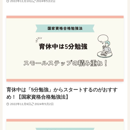
2022年11月10日
2024年5月2日
育休中は「5分勉強」からスタートするのがおすす
め！【国家資格合格勉強法】
2022年11月9日
2024年5月2日