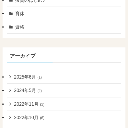
育休
資格
アーカイブ
2025年6月
(1)
2024年5月
(2)
2022年11月
(3)
2022年10月
(6)